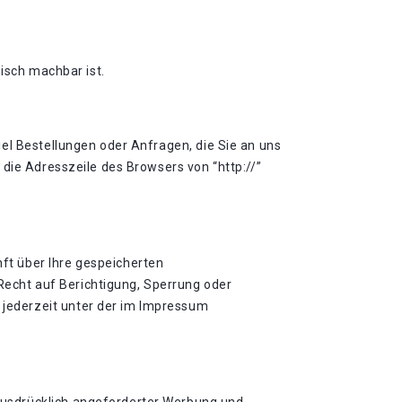
isch machbar ist.
el Bestellungen oder Anfragen, die Sie an uns
die Adresszeile des Browsers von “http://”
ft über Ihre gespeicherten
echt auf Berichtigung, Sperrung oder
jederzeit unter der im Impressum