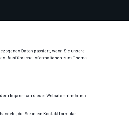
bezogenen Daten passiert, wenn Sie unsere
nnen. Ausführliche Informationen zum Thema
ie dem Impressum dieser Website entnehmen.
handeln, die Sie in ein Kontaktformular