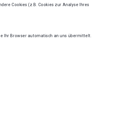
ndere Cookies (z.B. Cookies zur Analyse Ihres
e Ihr Browser automatisch an uns übermittelt.