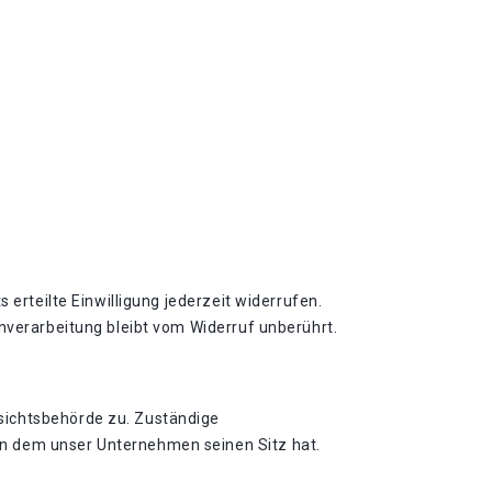
 erteilte Einwilligung jederzeit widerrufen.
enverarbeitung bleibt vom Widerruf unberührt.
sichtsbehörde zu. Zuständige
in dem unser Unternehmen seinen Sitz hat.