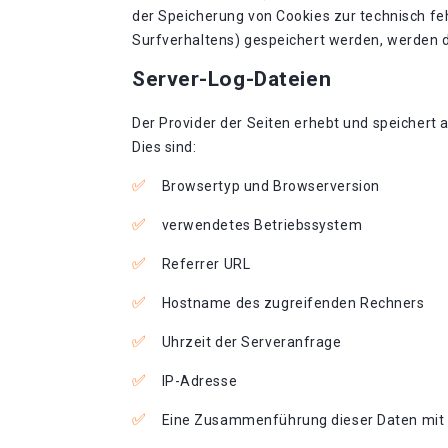
der Speicherung von Cookies zur technisch feh
Surfverhaltens) gespeichert werden, werden d
Server-Log-Dateien
Der Provider der Seiten erhebt und speichert 
Dies sind:
Browsertyp und Browserversion
verwendetes Betriebssystem
Referrer URL
Hostname des zugreifenden Rechners
Uhrzeit der Serveranfrage
IP-Adresse
Eine Zusammenführung dieser Daten mit 