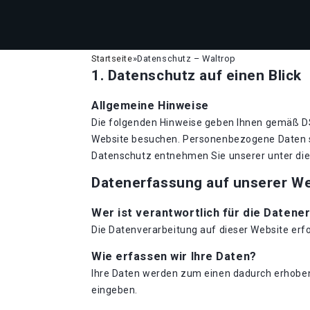
Startseite
»
Datenschutz – Waltrop
1. Datenschutz auf einen Blick
Allgemeine Hinweise
Die folgenden Hinweise geben Ihnen gemäß DS
Website besuchen. Personenbezogene Daten si
Datenschutz entnehmen Sie unserer unter di
Datenerfassung auf unserer W
Wer ist verantwortlich für die Datene
Die Datenverarbeitung auf dieser Website er
Wie erfassen wir Ihre Daten?
Ihre Daten werden zum einen dadurch erhoben, 
eingeben.