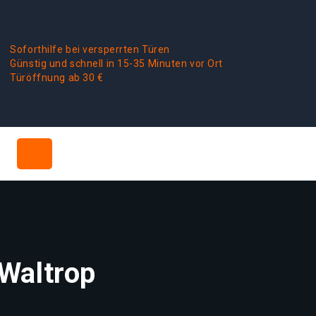
Soforthilfe bei versperrten Türen
Günstig und schnell in 15-35 Minuten vor Ort
Türöffnung ab 30 €
Waltrop