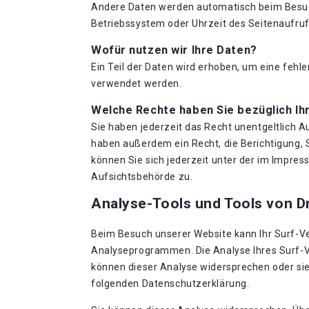
Andere Daten werden automatisch beim Besuch 
Betriebssystem oder Uhrzeit des Seitenaufrufs
Wofür nutzen wir Ihre Daten?
Ein Teil der Daten wird erhoben, um eine fehl
verwendet werden.
Welche Rechte haben Sie bezüglich Ih
Sie haben jederzeit das Recht unentgeltlich 
haben außerdem ein Recht, die Berichtigung,
können Sie sich jederzeit unter der im Impr
Aufsichtsbehörde zu.
Analyse-Tools und Tools von Dr
Beim Besuch unserer Website kann Ihr Surf-Ve
Analyseprogrammen. Die Analyse Ihres Surf-Ve
können dieser Analyse widersprechen oder sie 
folgenden Datenschutzerklärung.