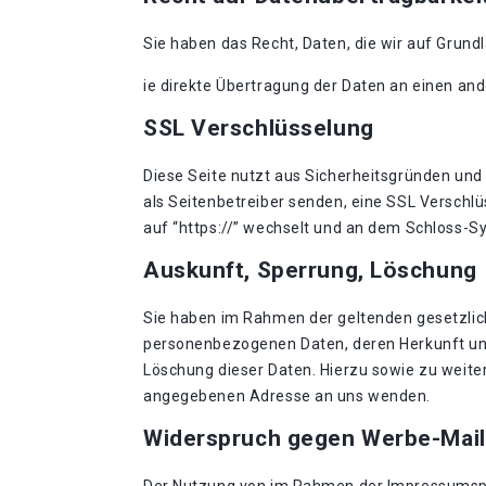
Sie haben das Recht, Daten, die wir auf Grundl
ie direkte Übertragung der Daten an einen and
SSL Verschlüsselung
Diese Seite nutzt aus Sicherheitsgründen und 
als Seitenbetreiber senden, eine SSL Verschlü
auf “https://” wechselt und an dem Schloss-Sy
Auskunft, Sperrung, Löschung
Sie haben im Rahmen der geltenden gesetzlic
personenbezogenen Daten, deren Herkunft und
Löschung dieser Daten. Hierzu sowie zu weit
angegebenen Adresse an uns wenden.
Widerspruch gegen Werbe-Mail