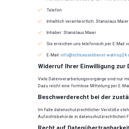
Telefon:
Inhaltlich verantwortlich: Stanislaus Maier
Inhaber: Stanislaus Maier
Sie erreichen uns telefonisch per E-Mail 
E-Mail:
info@schluesseldienst-waltrop24.
Widerruf Ihrer Einwilligung zur
Viele Datenverarbeitungsvorgänge sind nur mit 
Dazu reicht eine formlose Mitteilung per E-Ma
Beschwerderecht bei der zust
Im Falle datenschutzrechtlicher Verstöße st
Aufsichtsbehörde in datenschutzrechtlichen 
Recht auf Datenübertragbarkei