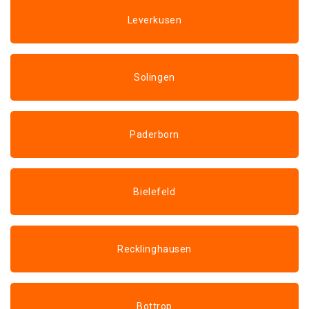
Leverkusen
Solingen
Paderborn
Bielefeld
Recklinghausen
Bottrop