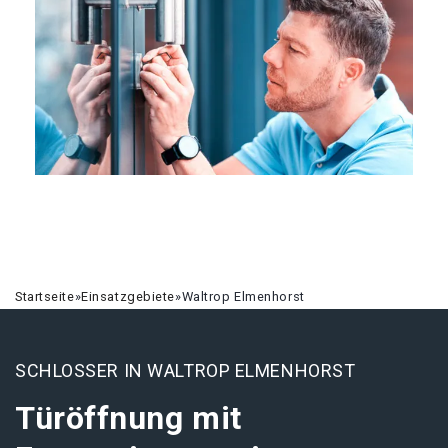
Startseite
»
Einsatzgebiete
»
Waltrop Elmenhorst
SCHLOSSER IN WALTROP ELMENHORST
Türöffnung mit