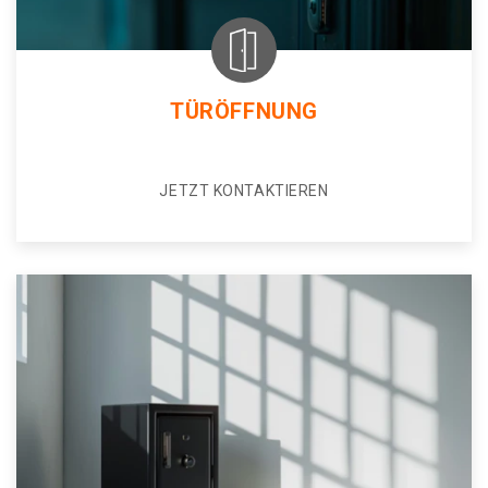
TÜRÖFFNUNG
JETZT KONTAKTIEREN