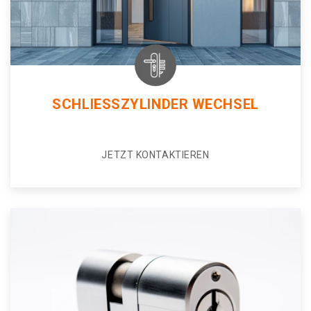
SCHLIESSZYLINDER WECHSEL
JETZT KONTAKTIEREN