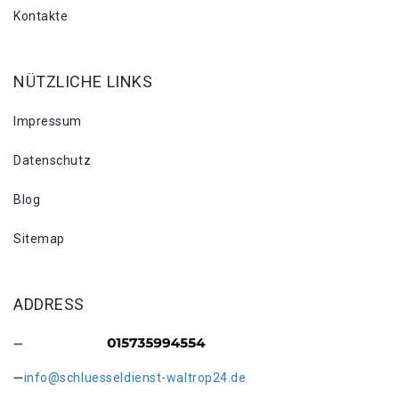
Kontakte
NÜTZLICHE LINKS
Impressum
Datenschutz
Blog
Sitemap
ADDRESS
info@schluesseldienst-waltrop24.de