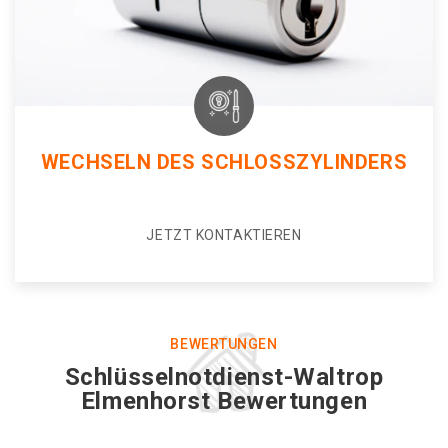
WECHSELN DES SCHLOSSZYLINDERS
JETZT KONTAKTIEREN
BEWERTUNGEN
Schlüsselnotdienst-Waltrop
Elmenhorst Bewertungen