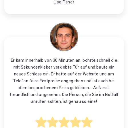
Lisa Fisher
Er kam innerhalb von 30 Minuten an, bohrte schnell die
mit Sekundenkleber verklebte Tür auf und baute ein
neues Schloss ein. Er hatte auf der Website und am
Telefon faire Festpreise angegeben und ist auch bei
dem besprochenem Preis geblieben. . Äußerst
freundlich und angenehm. Die Person, die Sie im Notfall
anrufen sollten, ist genau so eine!