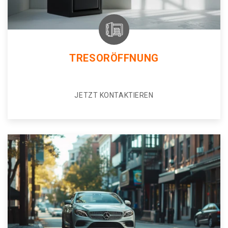
TRESORÖFFNUNG
JETZT KONTAKTIEREN