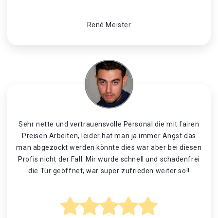
René Meister
Sehr nette und vertrauensvolle Personal die mit fairen
Preisen Arbeiten, leider hat man ja immer Angst das
man abgezockt werden könnte dies war aber bei diesen
Profis nicht der Fall. Mir wurde schnell und schadenfrei
die Tür geöffnet, war super zufrieden weiter so!!