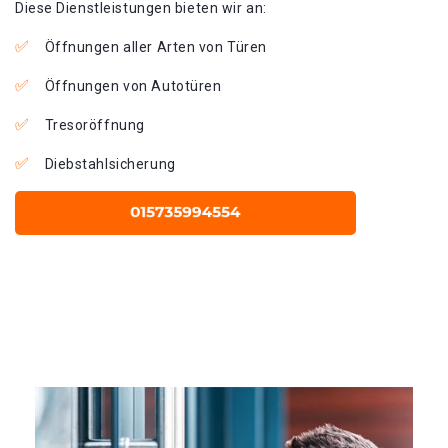
Diese Dienstleistungen bieten wir an:
Öffnungen aller Arten von Türen
Öffnungen von Autotüren
Tresoröffnung
Diebstahlsicherung