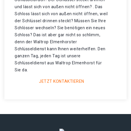
und lässt sich von außen nicht öffnen? . Das
Schloss lässt sich von außen nicht öffnen, weil
der Schlüssel drinnen steckt? Müssen Sie Ihre
Schlösser wechseln? Sie benötigen ein neues
Schloss? Das ist aber gar nicht so schlimm,
denn der Waltrop Elmenhorster
Schlüsseldienst kann Ihnen weiterhelfen. Den
ganzen Tag, jeden Tag ist unsere
Schlüsseldienst aus Waltrop Elmenhorst für
Sie da.
JETZT KONTAKTIEREN