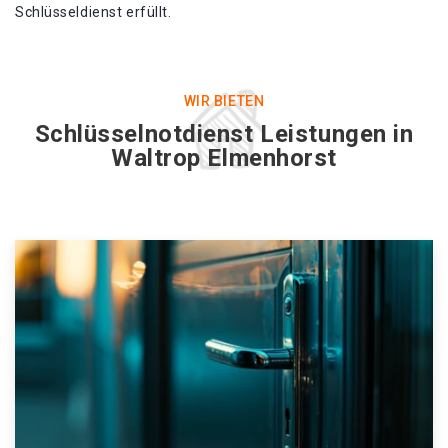
Schlüsseldienst erfüllt.
WIR BIETEN
Schlüsselnotdienst Leistungen in
Waltrop Elmenhorst