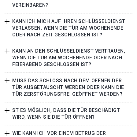
VEREINBAREN?
KANN ICH MICH AUF IHREN SCHLÜSSELDIENST
VERLASSEN, WENN DIE TÜR AM WOCHENENDE
ODER NACH ZEIT GESCHLOSSEN IST?
KANN AN DEN SCHLÜSSELDIENST VERTRAUEN,
WENN DIE TÜR AM WOCHENENDE ODER NACH
FEIERABEND GESCHLOSSEN IST?
MUSS DAS SCHLOSS NACH DEM ÖFFNEN DER
TÜR AUSGETAUSCHT WERDEN ODER KANN DIE
TÜR ZERSTÖRUNGSFREI GEÖFFNET WERDEN?
ST ES MÖGLICH, DASS DIE TÜR BESCHÄDIGT
WIRD, WENN SIE DIE TÜR ÖFFNEN?
WIE KANN ICH VOR EINEM BETRUG DER