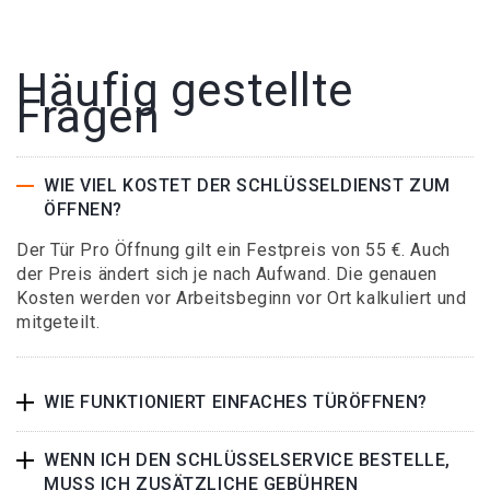
Häufig gestellte
Fragen
WIE VIEL KOSTET DER SCHLÜSSELDIENST ZUM
ÖFFNEN?
Der Tür Pro Öffnung gilt ein Festpreis von 55 €. Auch
der Preis ändert sich je nach Aufwand. Die genauen
Kosten werden vor Arbeitsbeginn vor Ort kalkuliert und
mitgeteilt.
WIE FUNKTIONIERT EINFACHES TÜRÖFFNEN?
WENN ICH DEN SCHLÜSSELSERVICE BESTELLE,
MUSS ICH ZUSÄTZLICHE GEBÜHREN