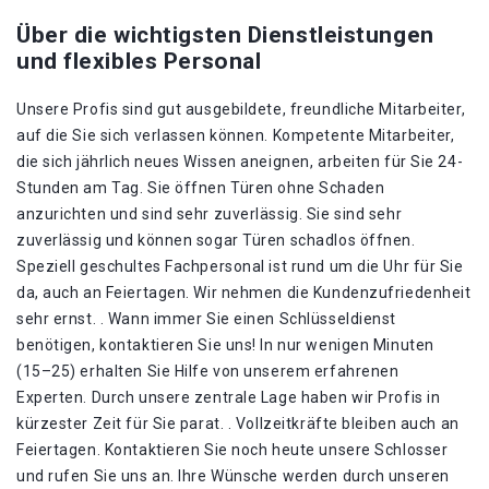
Über die wichtigsten Dienstleistungen
und flexibles Personal
Unsere Profis sind gut ausgebildete, freundliche Mitarbeiter,
auf die Sie sich verlassen können. Kompetente Mitarbeiter,
die sich jährlich neues Wissen aneignen, arbeiten für Sie 24-
Stunden am Tag. Sie öffnen Türen ohne Schaden
anzurichten und sind sehr zuverlässig. Sie sind sehr
zuverlässig und können sogar Türen schadlos öffnen.
Speziell geschultes Fachpersonal ist rund um die Uhr für Sie
da, auch an Feiertagen. Wir nehmen die Kundenzufriedenheit
sehr ernst. . Wann immer Sie einen Schlüsseldienst
benötigen, kontaktieren Sie uns! In nur wenigen Minuten
(15–25) erhalten Sie Hilfe von unserem erfahrenen
Experten. Durch unsere zentrale Lage haben wir Profis in
kürzester Zeit für Sie parat. . Vollzeitkräfte bleiben auch an
Feiertagen. Kontaktieren Sie noch heute unsere Schlosser
und rufen Sie uns an. Ihre Wünsche werden durch unseren