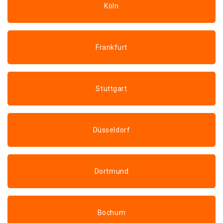
Köln
Frankfurt
Stuttgart
Düsseldorf
Dortmund
Bochum