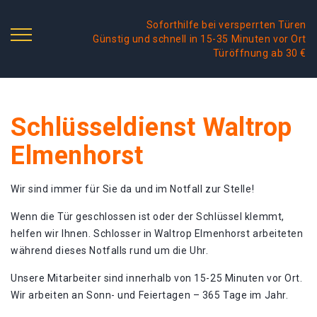
Soforthilfe bei versperrten Türen
Günstig und schnell in 15-35 Minuten vor Ort
Türöffnung ab 30 €
Schlüsseldienst Waltrop
Elmenhorst
Wir sind immer für Sie da und im Notfall zur Stelle!
Wenn die Tür geschlossen ist oder der Schlüssel klemmt,
helfen wir Ihnen. Schlosser in Waltrop Elmenhorst arbeiteten
während dieses Notfalls rund um die Uhr.
Unsere Mitarbeiter sind innerhalb von 15-25 Minuten vor Ort.
Wir arbeiten an Sonn- und Feiertagen – 365 Tage im Jahr.