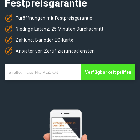
Festpreisgarantie
Türöffnungen mit Festpreisgarantie
Niedrige Latenz: 25 Minuten Durchschnitt
Zahlung: Bar oder EC-Karte
Anbieter von Zertifizierungsdiensten
Verfügbarkeit prüfen