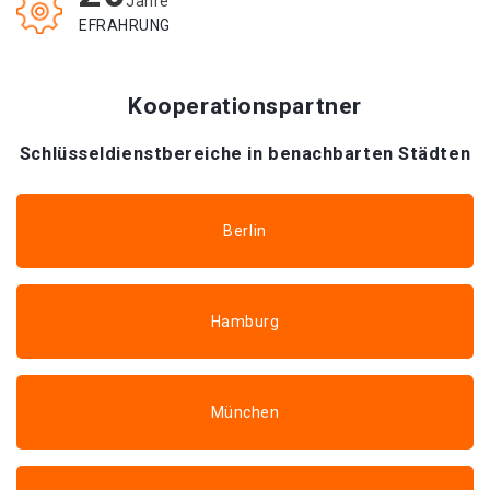
Jahre
EFRAHRUNG
Kooperationspartner
Schlüsseldienstbereiche in benachbarten Städten
Berlin
Hamburg
München