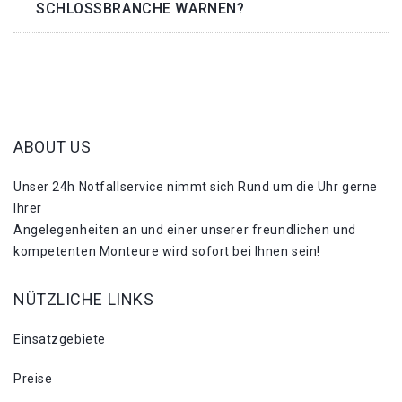
SCHLOSSBRANCHE WARNEN?
ABOUT US
Unser 24h Notfallservice nimmt sich Rund um die Uhr gerne
Ihrer
Angelegenheiten an und einer unserer freundlichen und
kompetenten Monteure wird sofort bei Ihnen sein!
NÜTZLICHE LINKS
Einsatzgebiete
Preise