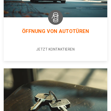
ÖFFNUNG VON AUTOTÜREN
JETZT KONTAKTIEREN