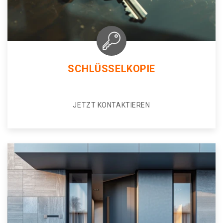
SCHLÜSSELKOPIE
JETZT KONTAKTIEREN