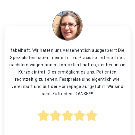
fabelhaft. Wir hatten uns versehentlich ausgesperrt Die
Spezialisten haben meine Tür zu Praxis sofort eröffnet,
nachdem wir jemanden kontaktiert hatten, der bei uns in
Kürze eintraf. Dies ermöglicht es uns, Patienten
rechtzeitig zu sehen. Festpreise sind eigentlich wie
vereinbart und auf der Homepage aufgeführt. Wir sind
sehr Zufrieden! DANKE!!!!