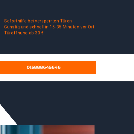
Soforthilfe bei versperrten Türen
Günstig und schnell in 15-35 Minuten vor Ort
Türöffnung ab 30 €