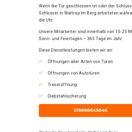
Wenn die Tür geschlossen ist oder der Schlüss
Schlosser in Waltrop Im Berg arbeiteten währ
die Uhr.
Unsere Mitarbeiter sind innerhalb von 15-25 Mi
Sonn- und Feiertagen – 365 Tage im Jahr.
Diese Dienstleistungen bieten wir an:
Öffnungen aller Arten von Türen
Öffnungen von Autotüren
Tresoröffnung
Diebstahlsicherung