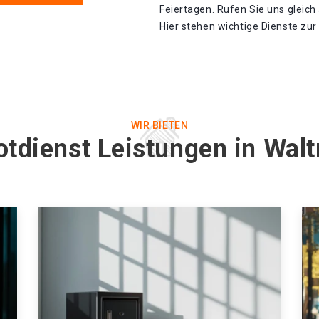
Feiertagen. Rufen Sie uns gleic
Hier stehen wichtige Dienste zu
WIR BIETEN
otdienst Leistungen in Walt