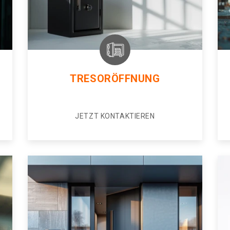
TRESORÖFFNUNG
JETZT KONTAKTIEREN