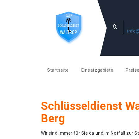
info@
Startseite
Einsatzgebiete
Preis
Schlüsseldienst Wa
Berg
Wir sind immer für Sie da und im Notfall zur St