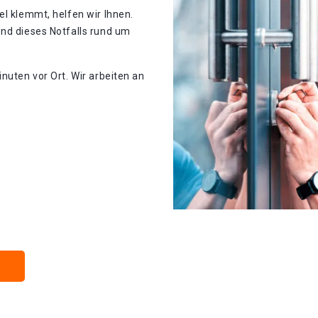
el klemmt, helfen wir Ihnen.
end dieses Notfalls rund um
nuten vor Ort. Wir arbeiten an