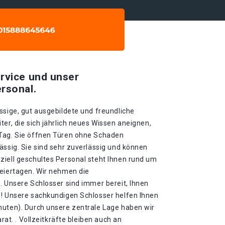
rvice und unser
rsonal.
ssige, gut ausgebildete und freundliche
ter, die sich jährlich neues Wissen aneignen,
 Tag. Sie öffnen Türen ohne Schaden
ässig. Sie sind sehr zuverlässig und können
ziell geschultes Personal steht Ihnen rund um
Feiertagen. Wir nehmen die
. Unsere Schlosser sind immer bereit, Ihnen
n! Unsere sachkundigen Schlosser helfen Ihnen
nuten). Durch unsere zentrale Lage haben wir
arat. . Vollzeitkräfte bleiben auch an