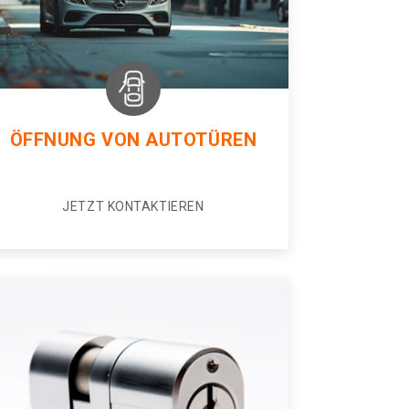
ÖFFNUNG VON AUTOTÜREN
JETZT KONTAKTIEREN