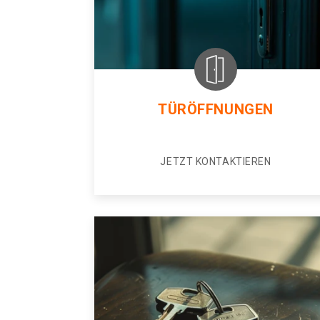
TÜRÖFFNUNGEN
JETZT KONTAKTIEREN