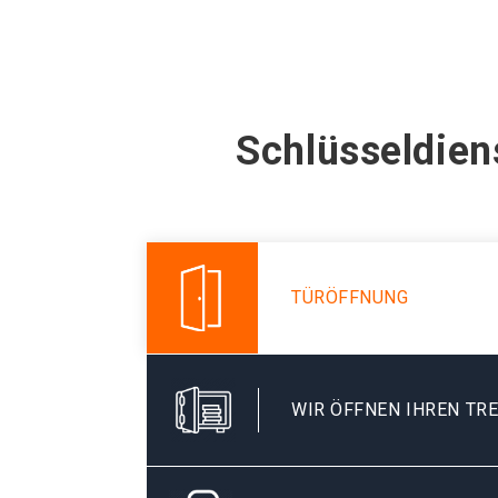
Schlüsseldien
TÜRÖFFNUNG
WIR ÖFFNEN IHREN TR