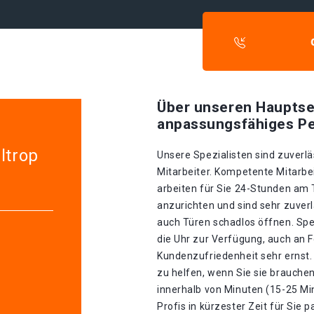
Über unseren Hauptse
anpassungsfähiges Pe
ltrop
Unsere Spezialisten sind zuverlä
Mitarbeiter. Kompetente Mitarbei
arbeiten für Sie 24-Stunden am
anzurichten und sind sehr zuverl
auch Türen schadlos öffnen. Spe
die Uhr zur Verfügung, auch an 
Kundenzufriedenheit sehr ernst. 
zu helfen, wenn Sie sie brauche
innerhalb von Minuten (15-25 Mi
Profis in kürzester Zeit für Sie p