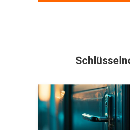
Schlüsseln