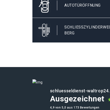
AUTOTÜRÖFFNUNG
SCHLIESSZYLINDERWECH
ERG
schluesseldienst-waltrop24
Ausgezeichnet
4,9 von 5,0 aus 173 Bewertungen