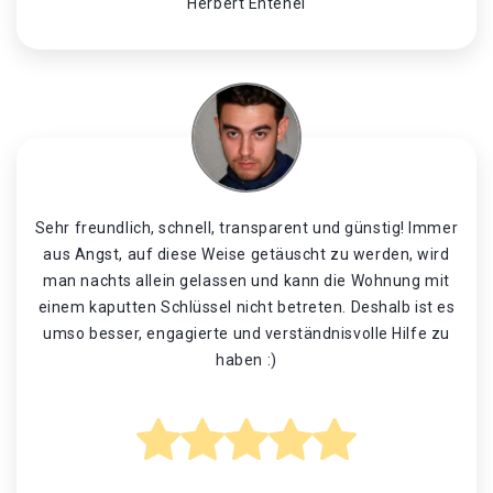
Herbert Entenei
Sehr freundlich, schnell, transparent und günstig! Immer
aus Angst, auf diese Weise getäuscht zu werden, wird
man nachts allein gelassen und kann die Wohnung mit
einem kaputten Schlüssel nicht betreten. Deshalb ist es
umso besser, engagierte und verständnisvolle Hilfe zu
haben :)