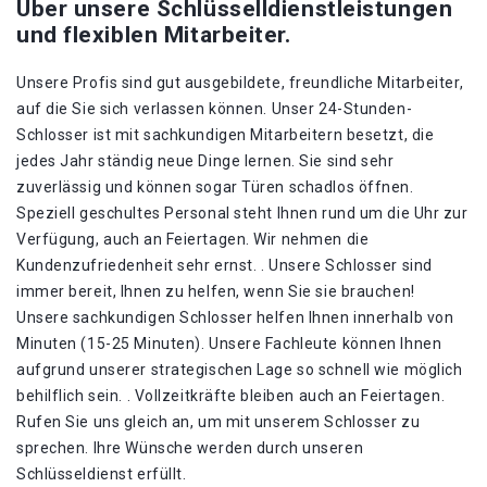
Über unsere Schlüsselldienstleistungen
und flexiblen Mitarbeiter.
Unsere Profis sind gut ausgebildete, freundliche Mitarbeiter,
auf die Sie sich verlassen können. Unser 24-Stunden-
Schlosser ist mit sachkundigen Mitarbeitern besetzt, die
jedes Jahr ständig neue Dinge lernen. Sie sind sehr
zuverlässig und können sogar Türen schadlos öffnen.
Speziell geschultes Personal steht Ihnen rund um die Uhr zur
Verfügung, auch an Feiertagen. Wir nehmen die
Kundenzufriedenheit sehr ernst. . Unsere Schlosser sind
immer bereit, Ihnen zu helfen, wenn Sie sie brauchen!
Unsere sachkundigen Schlosser helfen Ihnen innerhalb von
Minuten (15-25 Minuten). Unsere Fachleute können Ihnen
aufgrund unserer strategischen Lage so schnell wie möglich
behilflich sein. . Vollzeitkräfte bleiben auch an Feiertagen.
Rufen Sie uns gleich an, um mit unserem Schlosser zu
sprechen. Ihre Wünsche werden durch unseren
Schlüsseldienst erfüllt.