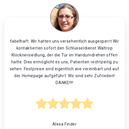
fabelhaft. Wir hatten uns versehentlich ausgesperrt Wir
kontaktierten sofort den Schlüsseldienst Waltrop
Klöcknersiedlung, der die Tür im Handumdrehen offen
hatte. Dies ermöglicht es uns, Patienten rechtzeitig zu
sehen. Festpreise sind eigentlich wie vereinbart und auf
der Homepage aufgeführt. Wir sind sehr Zufrieden!
DANKE!!!!
Alexa Finder