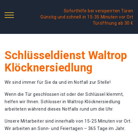
Soforthilfe bei versperrten Türen
Günstig und schnell in 15-35 Minuten vor Ort
Türöffnung ab 30 €
Schlüsseldienst Waltrop
Klöcknersiedlung
Wir sind immer für Sie da und im Notfall zur Stelle!
Wenn die Tür geschlossen ist oder der Schlüssel klemmt,
helfen wir Ihnen. Schlosser in Waltrop Klöcknersiedlung
arbeiteten während dieses Notfalls rund um die Uhr.
Unsere Mitarbeiter sind innerhalb von 15-25 Minuten vor Ort.
Wir arbeiten an Sonn- und Feiertagen – 365 Tage im Jahr.