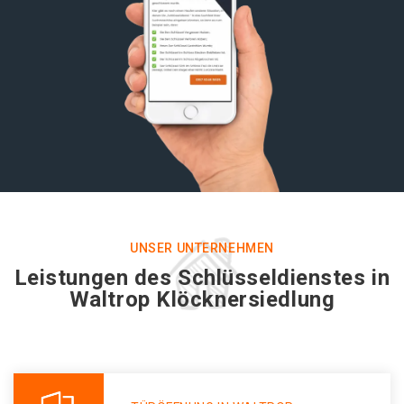
UNSER UNTERNEHMEN
Leistungen des Schlüsseldienstes in
Waltrop Klöcknersiedlung