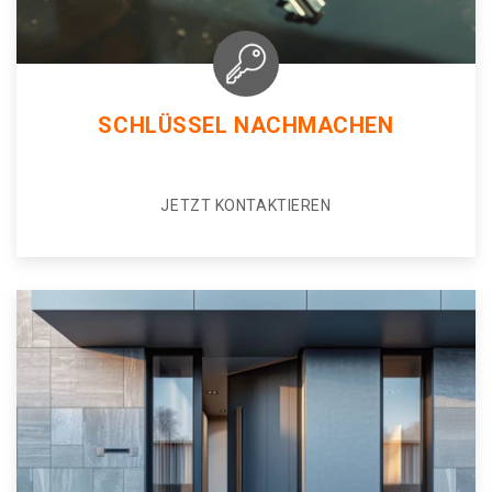
SCHLÜSSEL NACHMACHEN
JETZT KONTAKTIEREN