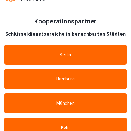
Kooperationspartner
Schlüsseldienstbereiche in benachbarten Städten
Berlin
Hamburg
München
Köln