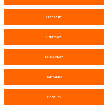
Frankfurt
Stuttgart
Düsseldorf
Dortmund
Bochum