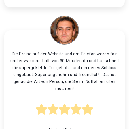
Die Preise auf der Website und am Telefon waren fair
und er war innerhalb von 30 Minuten da und hat schnell
die supergeklebte Tür gebohrt und ein neues Schloss
eingebaut. Super angenehm und freundlich! . Das ist
genau die Art von Person, die Sie im Notfall anrufen
möchten!