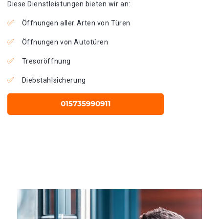
Diese Dienstleistungen bieten wir an:
Öffnungen aller Arten von Türen
Öffnungen von Autotüren
Tresoröffnung
Diebstahlsicherung