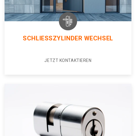
SCHLIESSZYLINDER WECHSEL
JETZT KONTAKTIEREN