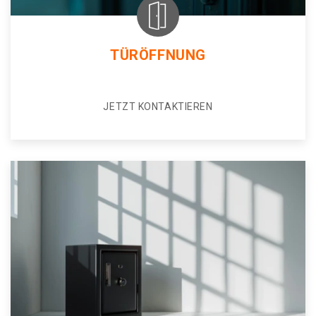
TÜRÖFFNUNG
JETZT KONTAKTIEREN