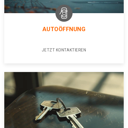
AUTOÖFFNUNG
JETZT KONTAKTIEREN