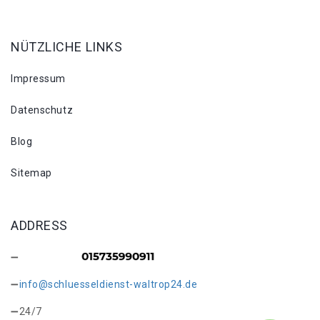
NÜTZLICHE LINKS
Impressum
Datenschutz
Blog
Sitemap
ADDRESS
info@schluesseldienst-waltrop24.de
24/7