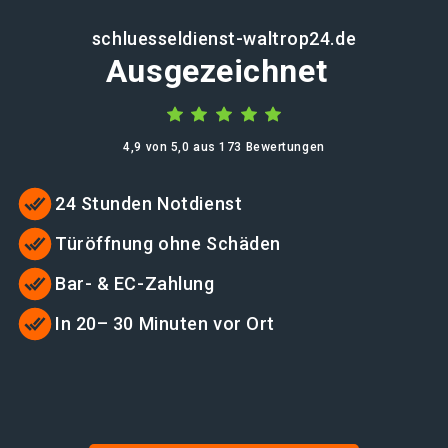
schluesseldienst-waltrop24.de
Ausgezeichnet
4,9 von 5,0 aus 173 Bewertungen
24 Stunden Notdienst
Türöffnung ohne Schäden
Bar- & EC-Zahlung
In 20– 30 Minuten vor Ort