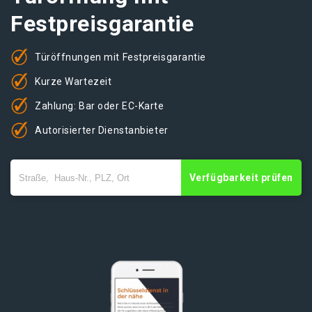
Festpreisgarantie
Türöffnungen mit Festpreisgarantie
Kurze Wartezeit
Zahlung: Bar oder EC-Karte
Autorisierter Dienstanbieter
Verfügbarkeit prüfen