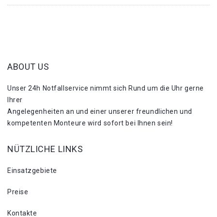
ABOUT US
Unser 24h Notfallservice nimmt sich Rund um die Uhr gerne
Ihrer
Angelegenheiten an und einer unserer freundlichen und
kompetenten Monteure wird sofort bei Ihnen sein!
NÜTZLICHE LINKS
Einsatzgebiete
Preise
Kontakte