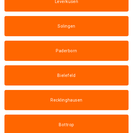
Leverkusen
Solingen
Paderborn
Bielefeld
Recklinghausen
Bottrop