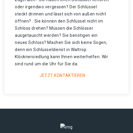
oder irgendwo vergessen? Der Schlüssel
steckt drinnen und lässt sich von außen nicht
öffnen? . Sie können den Schlüssel nicht im
Schloss drehen? Müssen die Schlösser
ausgetauscht werden? Sie benötigen ein
neues Schloss? Machen Sie sich keine Sogen,
denn ein Schlüsseldienst in Waltrop
Klöcknersiedlung kann Ihnen weiterhelfen. Wir
sind rund um die Uhr für Sie da.
JETZT KONTAKTIEREN