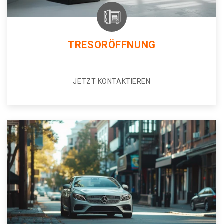
TRESORÖFFNUNG
JETZT KONTAKTIEREN