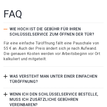
FAQ
WIE HOCH IST DIE GEBÜHR FÜR IHREN
SCHLÜSSELSERVICE ZUM ÖFFNEN DER TÜR?
Für eine einfache Türöffnung fällt eine Pauschale von
55 € an. Auch der Preis ändert sich je nach Aufwand.
Die genauen Kosten werden vor Arbeitsbeginn vor Ort
kalkuliert und mitgeteilt.
WAS VERSTEHT MAN UNTER EINER EINFACHEN
TÜRÖFFNUNG?
WENN ICH DEN SCHLÜSSELSERVICE BESTELLE,
MUSS ICH ZUSÄTZLICHE GEBÜHREN
VEREINBAREN?