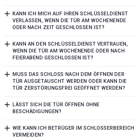
KANN ICH MICH AUF IHREN SCHLÜSSELDIENST
VERLASSEN, WENN DIE TÜR AM WOCHENENDE
ODER NACH ZEIT GESCHLOSSEN IST?
KANN AN DEN SCHLÜSSELDIENST VERTRAUEN,
WENN DIE TÜR AM WOCHENENDE ODER NACH
FEIERABEND GESCHLOSSEN IST?
MUSS DAS SCHLOSS NACH DEM ÖFFNEN DER
TÜR AUSGETAUSCHT WERDEN ODER KANN DIE
TÜR ZERSTÖRUNGSFREI GEÖFFNET WERDEN?
LÄSST SICH DIE TÜR ÖFFNEN OHNE
BESCHÄDIGUNGEN?
WIE KANN ICH BETRÜGER IM SCHLOSSERBEREICH
VERMEIDEN?