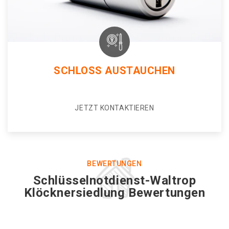
SCHLOSS AUSTAUCHEN
JETZT KONTAKTIEREN
BEWERTUNGEN
Schlüsselnotdienst-Waltrop
Klöcknersiedlung Bewertungen