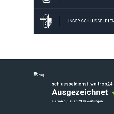
UNSER SCHLÜSSELDIEN
schluesseldienst-waltrop24
Ausgezeichnet
4,9 von 5,0 aus 173 Bewertungen