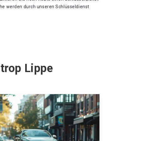
che werden durch unseren Schlüsseldienst
trop Lippe