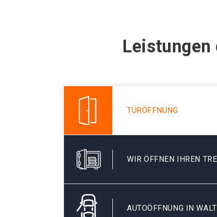
Leistungen 
TÜRÖFFNUNG
WIR ÖFFNEN IHREN TR
AUTOÖFFNUNG IN WALT