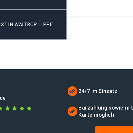
ST IN WALTROP LIPPE
24/7 im Einsatz
.de
Barzahlung sowie mi
Karte möglich