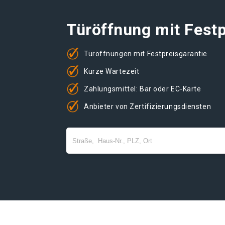
Türöffnung mit Festp
Türöffnungen mit Festpreisgarantie
Kurze Wartezeit
Zahlungsmittel: Bar oder EC-Karte
Anbieter von Zertifizierungsdiensten