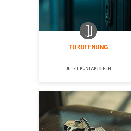
TÜRÖFFNUNG
JETZT KONTAKTIEREN