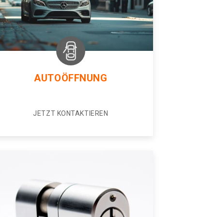
AUTOÖFFNUNG
JETZT KONTAKTIEREN