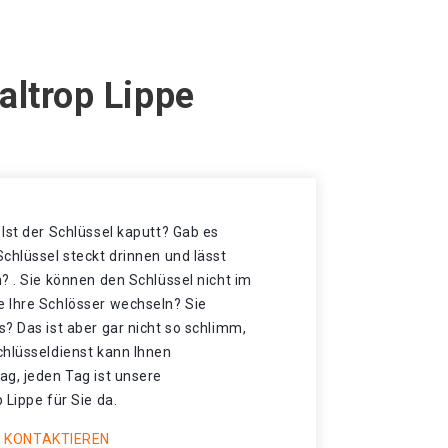
altrop Lippe
Ist der Schlüssel kaputt? Gab es
chlüssel steckt drinnen und lässt
? . Sie können den Schlüssel nicht im
 Ihre Schlösser wechseln? Sie
? Das ist aber gar nicht so schlimm,
chlüsseldienst kann Ihnen
ag, jeden Tag ist unsere
 Lippe für Sie da.
 KONTAKTIEREN