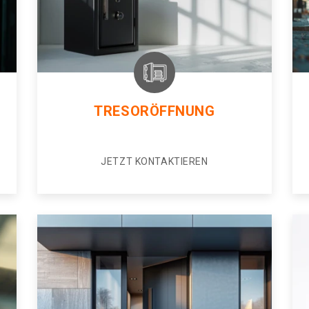
TRESORÖFFNUNG
JETZT KONTAKTIEREN