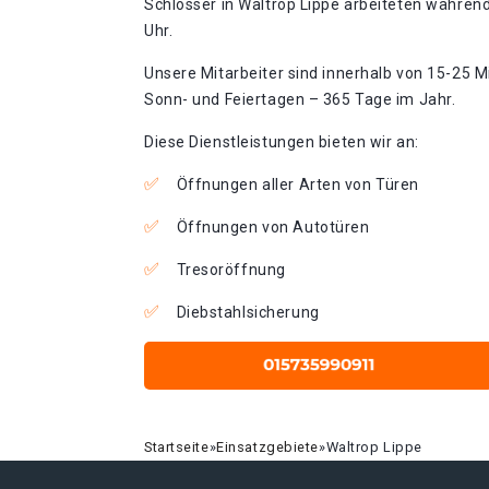
Schlosser in Waltrop Lippe arbeiteten während
Uhr.
Unsere Mitarbeiter sind innerhalb von 15-25 Mi
Sonn- und Feiertagen – 365 Tage im Jahr.
Diese Dienstleistungen bieten wir an:
Öffnungen aller Arten von Türen
Öffnungen von Autotüren
Tresoröffnung
Diebstahlsicherung
Startseite
»
Einsatzgebiete
»
Waltrop Lippe