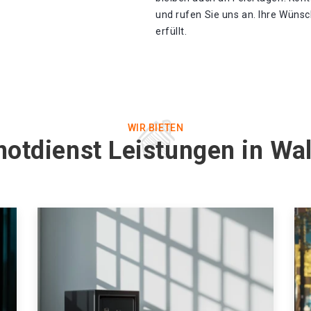
und rufen Sie uns an. Ihre Wüns
erfüllt.
WIR BIETEN
notdienst Leistungen in Wal