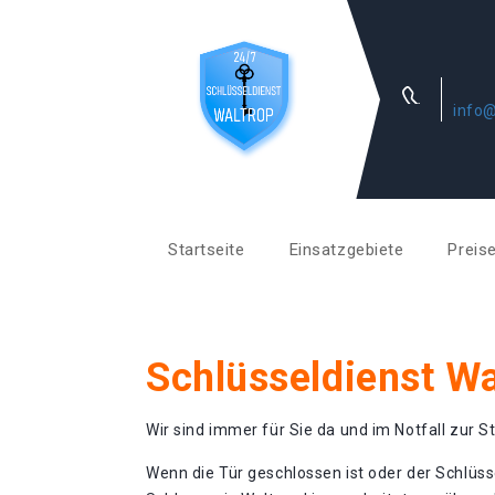
info@
Startseite
Einsatzgebiete
Preis
Schlüsseldienst Wa
Wir sind immer für Sie da und im Notfall zur St
Wenn die Tür geschlossen ist oder der Schlüss