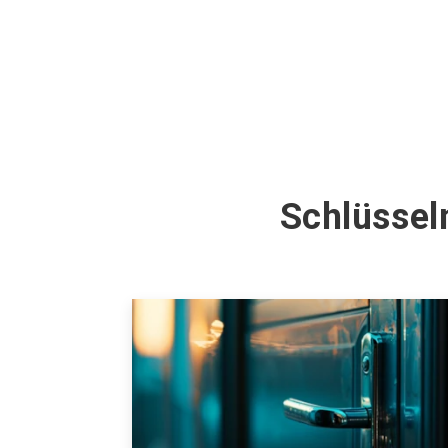
Schlüssel