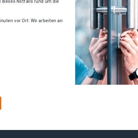
 dieses Notfalls rund um die
nuten vor Ort. Wir arbeiten an