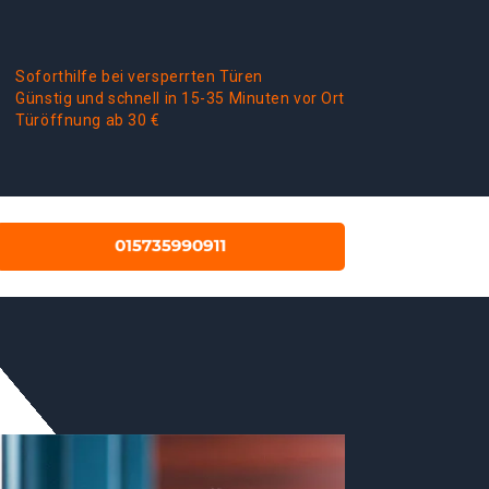
Soforthilfe bei versperrten Türen
Günstig und schnell in 15-35 Minuten vor Ort
Türöffnung ab 30 €